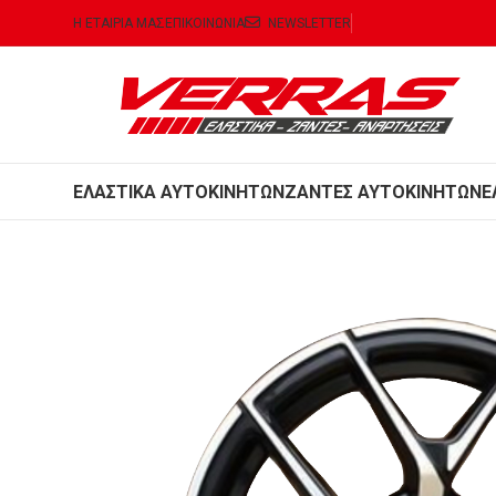
Η ΕΤΑΙΡΙΑ ΜΑΣ
ΕΠΙΚΟΙΝΩΝΙΑ
NEWSLETTER
ΕΛΑΣΤΙΚΑ ΑΥΤΟΚΙΝΗΤΩΝ
ΖΑΝΤΕΣ ΑΥΤΟΚΙΝΗΤΩΝ
Ε