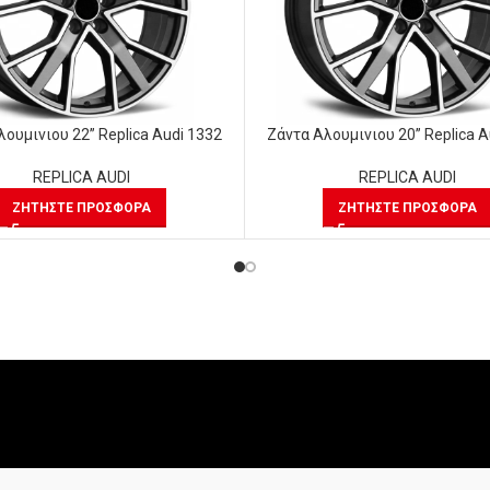
λουμινιου 22” Replica Audi 1332
Ζάντα Αλουμινιου 20” Replica A
REPLICA AUDI
REPLICA AUDI
ΖΗΤΉΣΤΕ ΠΡΟΣΦΟΡΆ
ΖΗΤΉΣΤΕ ΠΡΟΣΦΟΡΆ