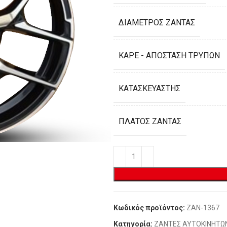
ΔΙΆΜΕΤΡΟΣ ΖΆΝΤΑΣ
ΚΑΡΈ - ΑΠΌΣΤΑΣΗ ΤΡΥΠΏΝ
ΚΑΤΑΣΚΕΥΑΣΤΉΣ
ΠΛΆΤΟΣ ΖΆΝΤΑΣ
Κωδικός προϊόντος:
ZAN-1367
Κατηγορία:
ΖΑΝΤΕΣ ΑΥΤΟΚΙΝΗΤΩ