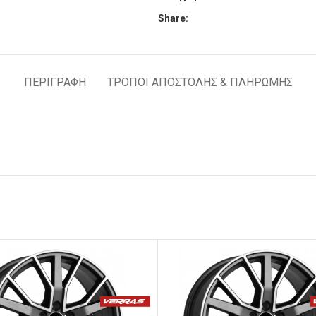
Share:
ΠΕΡΙΓΡΑΦΉ
ΤΡΟΠΟΙ ΑΠΟΣΤΟΛΗΣ & ΠΛΗΡΩΜΗΣ