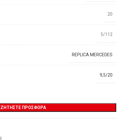
20
5/112
REPLICA MERCEDES
9,5/20
ΖΗΤΉΣΤΕ ΠΡΟΣΦΟΡΆ
Ν