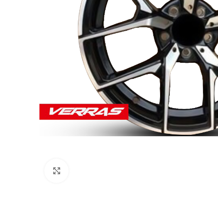
Click to enlarge