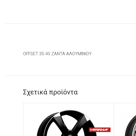
OFFSET 35-45 ΖΑΝΤΑ ΑΛΟΥΜΙΝΙΟΥ
Σχετικά προϊόντα