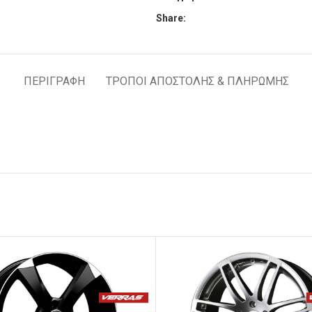
Share:
ΠΕΡΙΓΡΑΦΉ
ΤΡΟΠΟΙ ΑΠΟΣΤΟΛΗΣ & ΠΛΗΡΩΜΗΣ