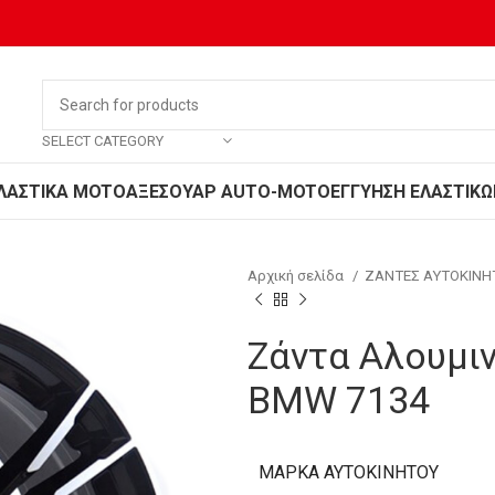
SELECT CATEGORY
ΛΑΣΤΙΚΑ MOTO
ΑΞΕΣΟΥΑΡ AUTO-MOTO
ΕΓΓΥΗΣΗ ΕΛΑΣΤΙΚΩ
Αρχική σελίδα
ΖΑΝΤΕΣ ΑΥΤΟΚΙΝ
Ζάντα Αλουμιν
BMW 7134
ΜΆΡΚΑ ΑΥΤΟΚΙΝΉΤΟΥ