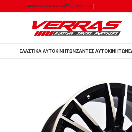
Η ΕΤΑΙΡΙΑ ΜΑΣ
ΕΠΙΚΟΙΝΩΝΙΑ
NEWSLETTER
ΕΛΑΣΤΙΚΑ ΑΥΤΟΚΙΝΗΤΩΝ
ΖΑΝΤΕΣ ΑΥΤΟΚΙΝΗΤΩΝ
Ε