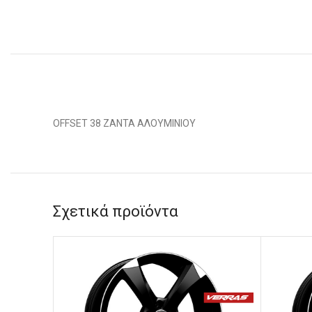
OFFSET 38 ΖΑΝΤΑ ΑΛΟΥΜΙΝΙΟΥ
Σχετικά προϊόντα