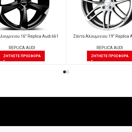
λουμινιου 16” Replica Audi 661
Ζάντα Αλουμινιου 19” Replica 
REPLICA AUDI
REPLICA AUDI
ΖΗΤΉΣΤΕ ΠΡΟΣΦΟΡΆ
ΖΗΤΉΣΤΕ ΠΡΟΣΦΟΡΆ