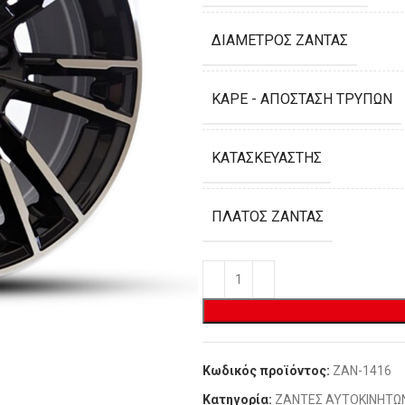
ΔΙΆΜΕΤΡΟΣ ΖΆΝΤΑΣ
ΚΑΡΈ - ΑΠΌΣΤΑΣΗ ΤΡΥΠΏΝ
ΚΑΤΑΣΚΕΥΑΣΤΉΣ
ΠΛΆΤΟΣ ΖΆΝΤΑΣ
Κωδικός προϊόντος:
ZAN-1416
Κατηγορία:
ΖΑΝΤΕΣ ΑΥΤΟΚΙΝΗΤΩ