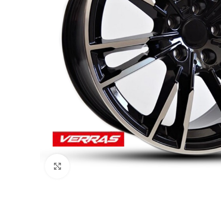
Click to enlarge