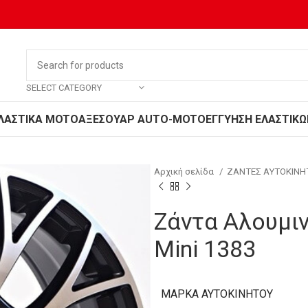
SELECT CATEGORY
ΛΑΣΤΙΚΑ MOTO
ΑΞΕΣΟΥΑΡ AUTO-MOTO
ΕΓΓΥΗΣΗ ΕΛΑΣΤΙΚΩ
Αρχική σελίδα
ΖΑΝΤΕΣ ΑΥΤΟΚΙΝ
Ζάντα Αλουμιν
Mini 1383
ΜΆΡΚΑ ΑΥΤΟΚΙΝΉΤΟΥ