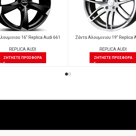
λουμινιου 16” Replica Audi 661
Ζάντα Αλουμινιου 19” Replica 
REPLICA AUDI
REPLICA AUDI
ΖΗΤΉΣΤΕ ΠΡΟΣΦΟΡΆ
ΖΗΤΉΣΤΕ ΠΡΟΣΦΟΡΆ