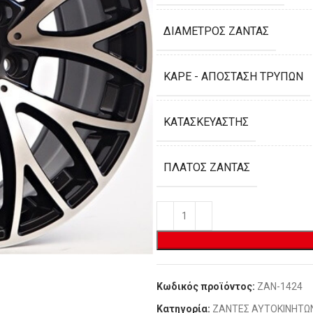
ΔΙΆΜΕΤΡΟΣ ΖΆΝΤΑΣ
ΚΑΡΈ - ΑΠΌΣΤΑΣΗ ΤΡΥΠΏΝ
ΚΑΤΑΣΚΕΥΑΣΤΉΣ
ΠΛΆΤΟΣ ΖΆΝΤΑΣ
Κωδικός προϊόντος:
ZAN-1424
Κατηγορία:
ΖΑΝΤΕΣ ΑΥΤΟΚΙΝΗΤΩ