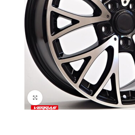
Click to enlarge