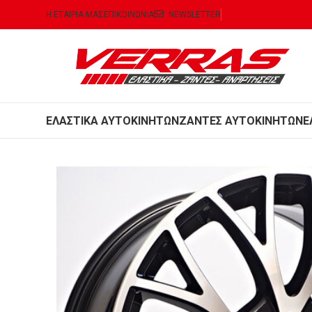
Η ΕΤΑΙΡΙΑ ΜΑΣ
ΕΠΙΚΟΙΝΩΝΙΑ
NEWSLETTER
ΕΛΑΣΤΙΚΑ ΑΥΤΟΚΙΝΗΤΩΝ
ΖΑΝΤΕΣ ΑΥΤΟΚΙΝΗΤΩΝ
Ε