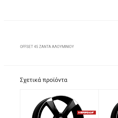
OFFSET 45 ΖΑΝΤΑ ΑΛΟΥΜΙΝΙΟΥ
Σχετικά προϊόντα