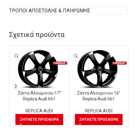
ΤΡΟΠΟΙ ΑΠΟΣΤΟΛΗΣ & ΠΛΗΡΩΜΗΣ
Σχετικά προϊόντα
Ζάντα Αλουμινιου 17”
Ζάντα Αλουμινιου 16”
Replica Audi 661
Replica Audi 661
REPLICA AUDI
REPLICA AUDI
ΖΗΤΉΣΤΕ ΠΡΟΣΦΟΡΆ
ΖΗΤΉΣΤΕ ΠΡΟΣΦΟΡΆ