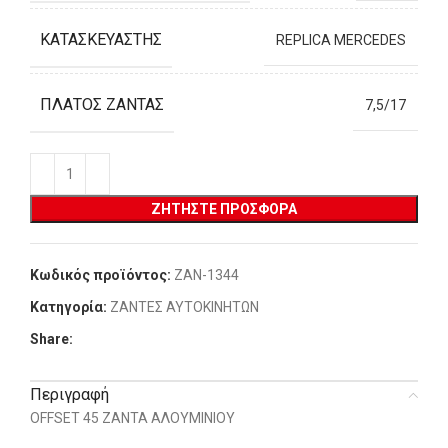
ΚΑΤΑΣΚΕΥΑΣΤΉΣ
REPLICA MERCEDES
ΠΛΆΤΟΣ ΖΆΝΤΑΣ
7,5/17
ΖΗΤΉΣΤΕ ΠΡΟΣΦΟΡΆ
Κωδικός προϊόντος:
ZAN-1344
Κατηγορία:
ΖΑΝΤΕΣ ΑΥΤΟΚΙΝΗΤΩΝ
Share:
Περιγραφή
OFFSET 45 ΖΑΝΤΑ ΑΛΟΥΜΙΝΙΟΥ