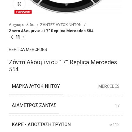
Click to enlarge
Αρχική σελίδα
ΖΑΝΤΕΣ ΑΥΤΟΚΙΝΗΤΩΝ
Ζάντα Αλουμινιου 17” Replica Mercedes 554
REPLICA MERCEDES
Ζάντα Αλουμινιου 17” Replica Mercedes
554
ΜΆΡΚΑ ΑΥΤΟΚΙΝΉΤΟΥ
MERCEDES
ΔΙΆΜΕΤΡΟΣ ΖΆΝΤΑΣ
17
ΚΑΡΈ - ΑΠΌΣΤΑΣΗ ΤΡΥΠΏΝ
5/112