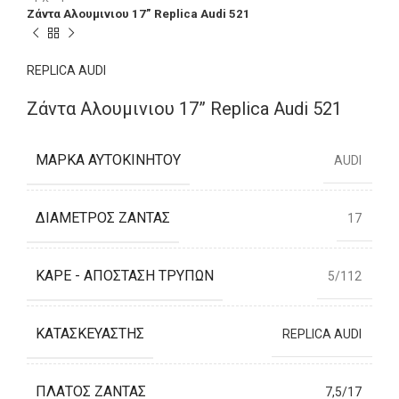
Ζάντα Αλουμινιου 17” Replica Audi 521
REPLICA AUDI
Ζάντα Αλουμινιου 17” Replica Audi 521
ΜΆΡΚΑ ΑΥΤΟΚΙΝΉΤΟΥ
AUDI
ΔΙΆΜΕΤΡΟΣ ΖΆΝΤΑΣ
17
ΚΑΡΈ - ΑΠΌΣΤΑΣΗ ΤΡΥΠΏΝ
5/112
ΚΑΤΑΣΚΕΥΑΣΤΉΣ
REPLICA AUDI
ΠΛΆΤΟΣ ΖΆΝΤΑΣ
7,5/17