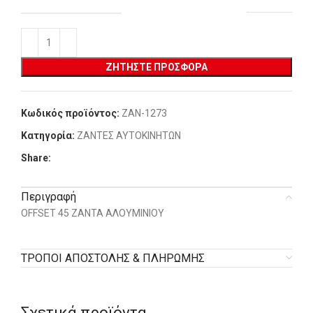
ΖΗΤΉΣΤΕ ΠΡΟΣΦΟΡΆ
Κωδικός προϊόντος:
ZAN-1273
Κατηγορία:
ΖΑΝΤΕΣ ΑΥΤΟΚΙΝΗΤΩΝ
Share:
Περιγραφή
OFFSET 45 ΖΑΝΤΑ ΑΛΟΥΜΙΝΙΟΥ
ΤΡΟΠΟΙ ΑΠΟΣΤΟΛΗΣ & ΠΛΗΡΩΜΗΣ
Σχετικά προϊόντα