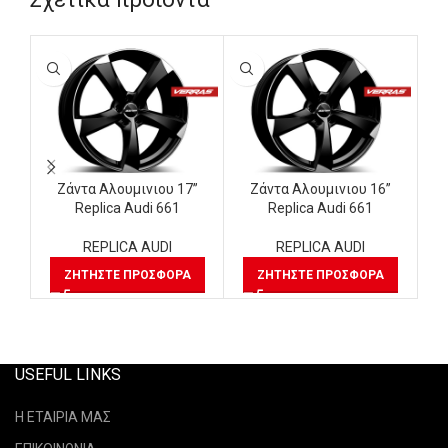
Ζάντα Αλουμινιου 17”
Ζάντα Αλουμινιου 16”
Replica Audi 661
Replica Audi 661
REPLICA AUDI
REPLICA AUDI
ΖΗΤΉΣΤΕ ΠΡΟΣΦΟΡΆ
ΖΗΤΉΣΤΕ ΠΡΟΣΦΟΡΆ
USEFUL LINKS
Η ΕΤΑΙΡΙΑ ΜΑΣ