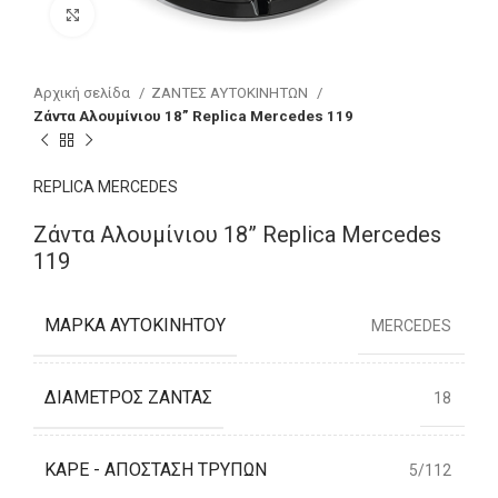
Click to enlarge
Αρχική σελίδα
ΖΑΝΤΕΣ ΑΥΤΟΚΙΝΗΤΩΝ
Ζάντα Αλουμίνιου 18” Replica Mercedes 119
REPLICA MERCEDES
Ζάντα Αλουμίνιου 18” Replica Mercedes
119
ΜΆΡΚΑ ΑΥΤΟΚΙΝΉΤΟΥ
MERCEDES
ΔΙΆΜΕΤΡΟΣ ΖΆΝΤΑΣ
18
ΚΑΡΈ - ΑΠΌΣΤΑΣΗ ΤΡΥΠΏΝ
5/112