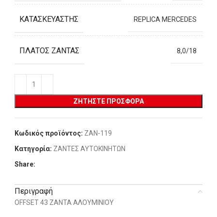
ΚΑΤΑΣΚΕΥΑΣΤΉΣ
REPLICA MERCEDES
ΠΛΆΤΟΣ ΖΆΝΤΑΣ
8,0/18
ΖΗΤΉΣΤΕ ΠΡΟΣΦΟΡΆ
Κωδικός προϊόντος:
ZAN-119
Κατηγορία:
ΖΑΝΤΕΣ ΑΥΤΟΚΙΝΗΤΩΝ
Share:
Περιγραφή
OFFSET 43 ΖΑΝΤΑ ΑΛΟΥΜΙΝΙΟΥ