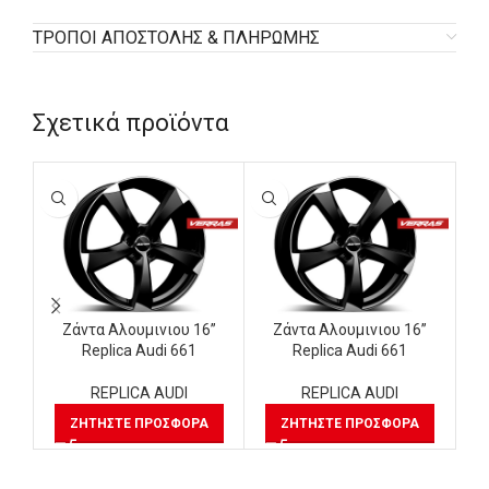
ΤΡΟΠΟΙ ΑΠΟΣΤΟΛΗΣ & ΠΛΗΡΩΜΗΣ
Σχετικά προϊόντα
Ζάντα Αλουμινιου 16”
Ζάντα Αλουμινιου 16”
Replica Audi 661
Replica Audi 661
REPLICA AUDI
REPLICA AUDI
ΖΗΤΉΣΤΕ ΠΡΟΣΦΟΡΆ
ΖΗΤΉΣΤΕ ΠΡΟΣΦΟΡΆ