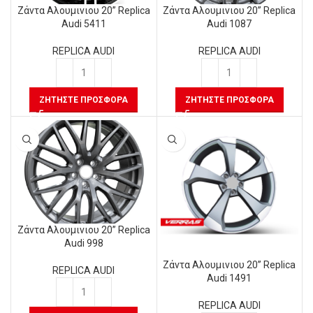
Ζάντα Αλουμινιου 20” Replica
Ζάντα Αλουμινιου 20” Replica
Audi 5411
Audi 1087
REPLICA AUDI
REPLICA AUDI
ΖΗΤΉΣΤΕ ΠΡΟΣΦΟΡΆ
ΖΗΤΉΣΤΕ ΠΡΟΣΦΟΡΆ
Ζάντα Αλουμινιου 20” Replica
Audi 998
Ζάντα Aλουμινιου 20” Replica
REPLICA AUDI
Audi 1491
REPLICA AUDI