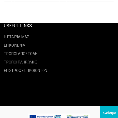
USEFUL LINKS
Η ΕΤΑΙΡΙΑ ΜΑΣ
ΕΠΙΚΟΙΝΩΝΙΑ
ΤΡΟΠΟΙ ΑΠΟΣΤΟΛΗ
ΤΡΟΠΟΙ ΠΛΗΡΩΜΗΣ
ΕΠΙΣΤΡΟΦΕΣ ΠΡΟΪΟΝΤΩΝ
verraselastika.gr
2021 CREATED BY
NetPixel
.