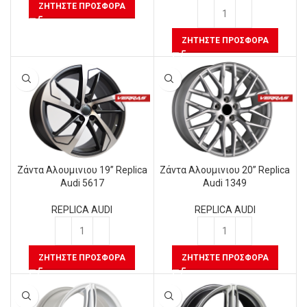
ΖΗΤΉΣΤΕ ΠΡΟΣΦΟΡΆ
ΖΗΤΉΣΤΕ ΠΡΟΣΦΟΡΆ
Ζάντα Αλουμινιου 19” Replica
Ζάντα Αλουμινιου 20” Replica
Audi 5617
Audi 1349
REPLICA AUDI
REPLICA AUDI
ΖΗΤΉΣΤΕ ΠΡΟΣΦΟΡΆ
ΖΗΤΉΣΤΕ ΠΡΟΣΦΟΡΆ