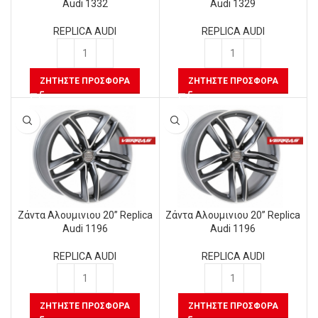
Audi 1332
Audi 1329
REPLICA AUDI
REPLICA AUDI
ΖΗΤΉΣΤΕ ΠΡΟΣΦΟΡΆ
ΖΗΤΉΣΤΕ ΠΡΟΣΦΟΡΆ
Ζάντα Αλουμινιου 20” Replica
Ζάντα Αλουμινιου 20” Replica
Audi 1196
Audi 1196
REPLICA AUDI
REPLICA AUDI
ΖΗΤΉΣΤΕ ΠΡΟΣΦΟΡΆ
ΖΗΤΉΣΤΕ ΠΡΟΣΦΟΡΆ