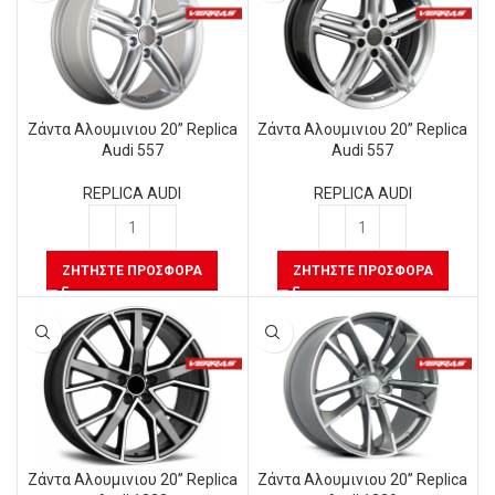
Ζάντα Αλουμινιου 20” Replica
Ζάντα Αλουμινιου 20” Replica
Audi 557
Audi 557
REPLICA AUDI
REPLICA AUDI
ΖΗΤΉΣΤΕ ΠΡΟΣΦΟΡΆ
ΖΗΤΉΣΤΕ ΠΡΟΣΦΟΡΆ
Ζάντα Αλουμινιου 20” Replica
Ζάντα Αλουμινιου 20” Replica