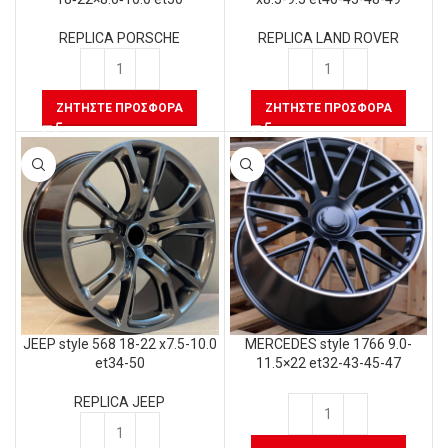
REPLICA LAND ROVER
REPLICA PORSCHE
ΖΗΤΉΣΤΕ ΠΡΟΣΦΟΡΆ
ΖΗΤΉΣΤΕ ΠΡΟΣΦΟΡΆ
JEEP style 568 18-22 x7.5-10.0
MERCEDES style 1766 9.0-
et34-50
11.5×22 et32-43-45-47
REPLICA JEEP