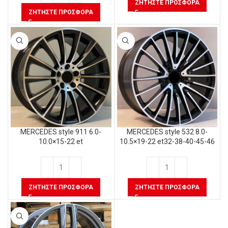
ΖΗΤΉΣΤΕ ΠΡΟΣΦΟΡΆ
ΖΗΤΉΣΤΕ ΠΡΟΣΦΟΡΆ
MERCEDES style 911 6.0-
MERCEDES style 532 8.0-
10.0×15-22 et
10.5×19-22 et32-38-40-45-46
ΖΗΤΉΣΤΕ ΠΡΟΣΦΟΡΆ
ΖΗΤΉΣΤΕ ΠΡΟΣΦΟΡΆ