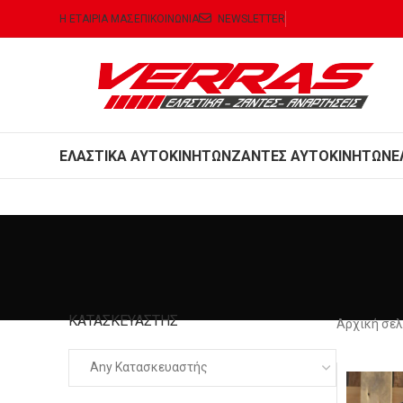
Η ΕΤΑΙΡΙΑ ΜΑΣ
ΕΠΙΚΟΙΝΩΝΙΑ
NEWSLETTER
ΕΛΑΣΤΙΚΑ ΑΥΤΟΚΙΝΗΤΩΝ
ΖΑΝΤΕΣ ΑΥΤΟΚΙΝΗΤΩΝ
Ε
ΚΑΤΑΣΚΕΥΑΣΤΉΣ
Αρχική σε
Any Κατασκευαστής