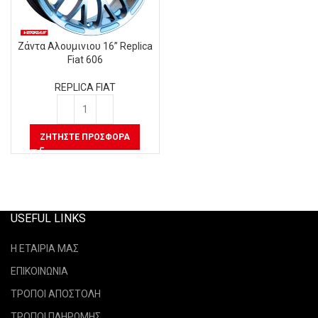
Ζάντα Αλουμινιου 16” Replica
Fiat 606
REPLICA FIAT
ΖΗΤΉΣΤΕ ΠΡΟΣΦΟΡΆ
USEFUL LINKS
Η ΕΤΑΙΡΙΑ ΜΑΣ
ΕΠΙΚΟΙΝΩΝΙΑ
ΤΡΟΠΟΙ ΑΠΟΣΤΟΛΗ
ΤΡΟΠΟΙ ΠΛΗΡΩΜΗΣ